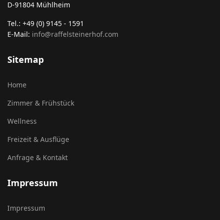
D-91804 Mühlheim
Tel.: +49 (0) 9145 - 1591
E-Mail:
info@raffelsteinerhof.com
Sitemap
Home
Zimmer & Frühstück
Wellness
Freizeit & Ausflüge
Anfrage & Kontakt
Impressum
Impressum