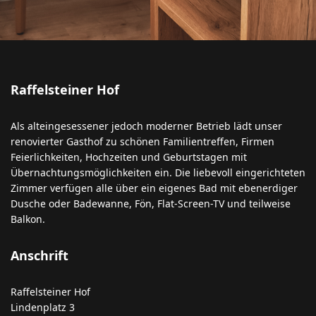
Raffelsteiner Hof
Als alteingesessener jedoch moderner Betrieb lädt unser
renovierter Gasthof zu schönen Familientreffen, Firmen
Feierlichkeiten, Hochzeiten und Geburtstagen mit
Übernachtungsmöglichkeiten ein. Die liebevoll eingerichteten
Zimmer verfügen alle über ein eigenes Bad mit ebenerdiger
Dusche oder Badewanne, Fön, Flat-Screen-TV und teilweise
Balkon.
Anschrift
Raffelsteiner Hof
Lindenplatz 3