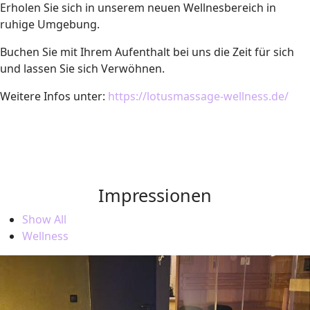
Erholen Sie sich in unserem neuen Wellnesbereich in
ruhige Umgebung.
Buchen Sie mit Ihrem Aufenthalt bei uns die Zeit für sich
und lassen Sie sich Verwöhnen.
Weitere Infos unter:
https://lotusmassage-wellness.de/
Impressionen
Show All
Wellness