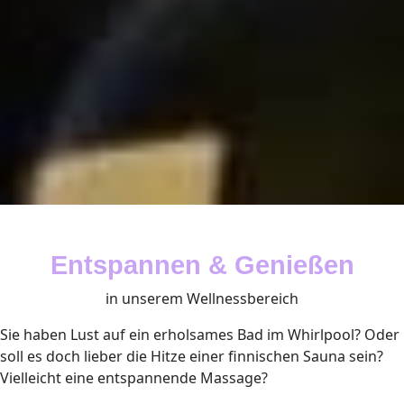
Entspannen & Genießen
in unserem Wellnessbereich
Sie haben Lust auf ein erholsames Bad im Whirlpool? Oder
soll es doch lieber die Hitze einer finnischen Sauna sein?
Vielleicht eine entspannende Massage?